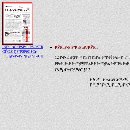
РќР° РѕСЃРЅРѕРІРЅСѓСЋ
РЎРџР•Р¦Р’Р«РџРЈРЎРљ
СЃС‚СЂР°РЅРёС†Сѓ
РїСЂРёР»РѕР¶РµРЅРёСЏ
12 Р›Р•РљР¦РР™ Рћ РўРћРњ, Р”Р›РЇ Р§Р•Р“Р
РРќР¤РћР РњРђРўРРљР Р РљРђРљ Р•Р“Рћ Рџ
Р›РµРєС†РёСЏ 1
Рђ.Р“.РљСѓС€РЅР
Р“.Р’.Р›РµР±РµРґР