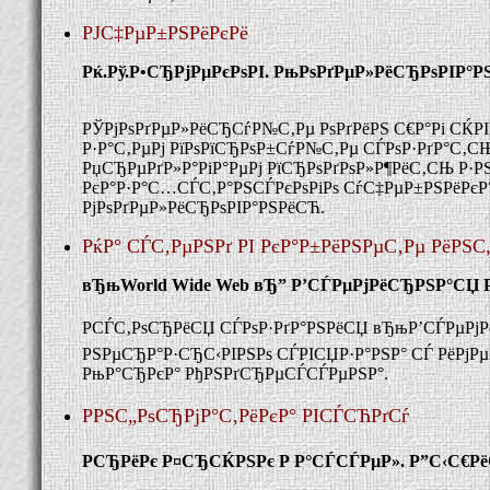
РЈС‡РµР±РЅРёРєРё
Рќ.Рў.Р•СЂРјРµРєРѕРІ. РњРѕРґРµР»РёСЂРѕРІР°Р
РЎРјРѕРґРµР»РёСЂСѓР№С‚Рµ РѕРґРёРЅ С€Р°Рі СЌР
Р·Р°С‚РµРј РїРѕРїСЂРѕР±СѓР№С‚Рµ СЃРѕР·РґР°С‚
РџСЂРµРґР»Р°РіР°РµРј РїСЂРѕРґРѕР»Р¶РёС‚СЊ Р·РЅР
РєР°Р·Р°С…СЃС‚Р°РЅСЃРєРѕРіРѕ СѓС‡РµР±РЅРёРєР
РјРѕРґРµР»РёСЂРѕРІР°РЅРёСЋ.
РќР° СЃС‚РµРЅРґ РІ РєР°Р±РёРЅРµС‚Рµ РёРЅС
вЂњWorld Wide Web вЂ” Р’СЃРµРјРёСЂРЅР°СЏ 
РСЃС‚РѕСЂРёСЏ СЃРѕР·РґР°РЅРёСЏ вЂњР’СЃРµРј
РЅРµСЂР°Р·СЂС‹РІРЅРѕ СЃРІСЏР·Р°РЅР° СЃ РёРјРµ
РњР°СЂРєР° РђРЅРґСЂРµСЃСЃРµРЅР°.
РРЅС„РѕСЂРјР°С‚РёРєР° РІСЃСЋРґСѓ
Р­СЂРёРє Р¤СЂСЌРЅРє Р Р°СЃСЃРµР». Р”С‹С€РёС