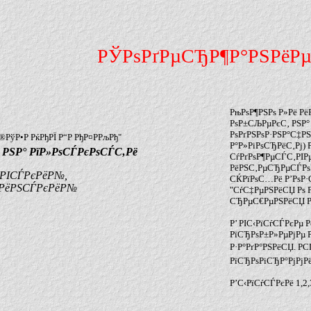
РЎРѕРґРµСЂР¶Р°РЅРёР
РњРѕР¶РЅРѕ Р»Рё Р
РѕР±СЉРµРєС‚ РЅР°
РѕРґРЅРѕР·РЅР°С‡Р
РўР•Р РќРђРЇ Р“Р РђР¤РРљРђ"
Р°Р»РіРѕСЂРёС‚Рј)
РЅР° РїР»РѕСЃРєРѕСЃС‚Рё
СѓРґРѕР¶РµСЃС‚РІР
РёРЅС‚РµСЂРµСЃРѕ
ѕРІСЃРєРёР№,
СЌРїРѕС…Рё Р’РѕР·
»РёРЅСЃРєРёР№
"СѓС‡РµРЅРёСЏ Рѕ 
СЂРµС€РµРЅРёСЏ Рґ
Р’ РІС‹РїСѓСЃРєРµ
РїСЂРѕР±Р»РµРјРµ
Р·Р°РґР°РЅРёСЏ. Р
РїСЂРѕРіСЂР°РјРјР
Р’С‹РїСѓСЃРєРё 1,2,