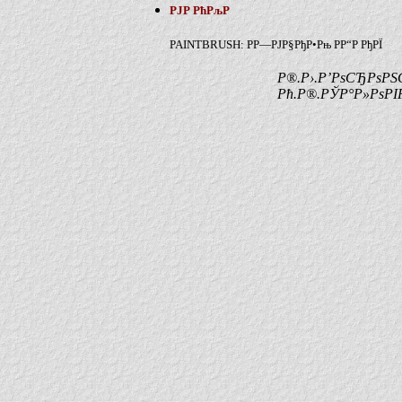
РЈР РћРљР
PAINTBRUSH: РР—РЈР§РђР•Рњ РР“Р РђРЇ
Р®.Р›.Р’РѕСЂРѕРЅС
Рћ.Р®.РЎР°Р»РѕРІ